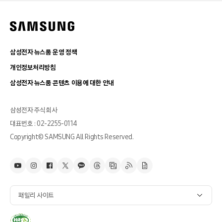
삼성전자 뉴스룸 운영 정책
개인정보처리방침
삼성전자 뉴스룸 콘텐츠 이용에 대한 안내
삼성전자 주식회사
대표번호 : 02-2255-0114
Copyright© SAMSUNG All Rights Reserved.
패밀리 사이트