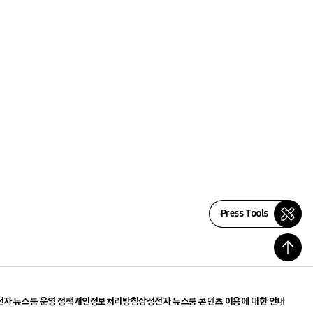
Press Tools
자 뉴스룸 운영 정책
개인정보처리방침
삼성전자 뉴스룸 콘텐츠 이용에 대한 안내