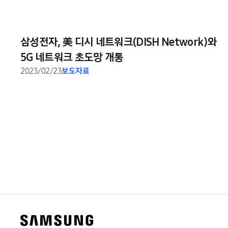
삼성전자, 美 디시 네트워크(DISH Network)와
5G 네트워크 초도망 개통
2023/02/23
보도자료