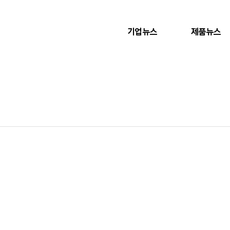
기업뉴스
제품뉴스