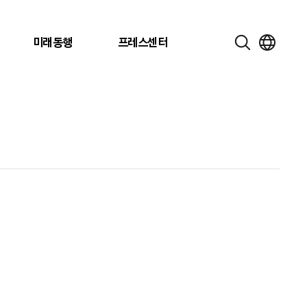
미래동행
프레스센터