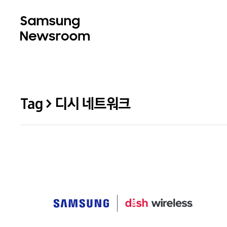
Tag > 디시 네트워크