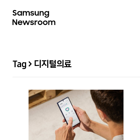
Tag > 디지털의료