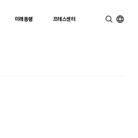
미래동행
프레스센터