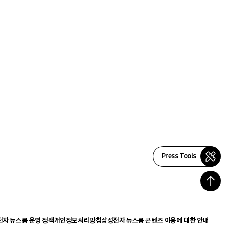
Press Tools
자 뉴스룸 운영 정책
개인정보처리방침
삼성전자 뉴스룸 콘텐츠 이용에 대한 안내