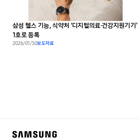
삼성 헬스 기능, 식약처 ‘디지털의료·건강지원기기’
1호로 등록
2026/01/30
보도자료