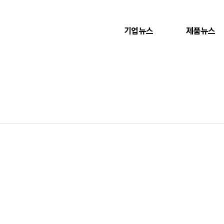
기업뉴스
제품뉴스