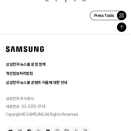
Press Tools
삼성전자 뉴스룸 운영 정책
개인정보처리방침
삼성전자 뉴스룸 콘텐츠 이용에 대한 안내
삼성전자 주식회사
대표번호 : 02-2255-0114
Copyright© SAMSUNG All Rights Reserved.