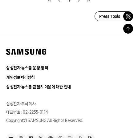
Press Tools
삼성전자 뉴스룸 운영 정책
개인정보처리방침
삼성전자 뉴스룸 콘텐츠 이용에 대한 안내
삼성전자 주식회사
대표번호 : 02-2255-0114
Copyright© SAMSUNG All Rights Reserved.