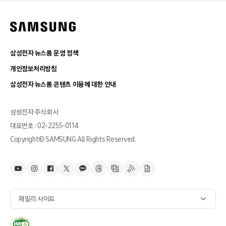
삼성전자 뉴스룸 운영 정책
개인정보처리방침
삼성전자 뉴스룸 콘텐츠 이용에 대한 안내
삼성전자 주식회사
대표번호 : 02-2255-0114
Copyright© SAMSUNG All Rights Reserved.
패밀리 사이트