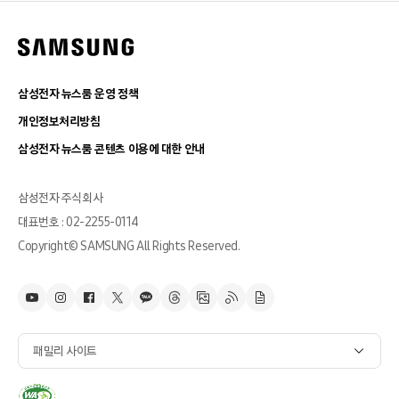
삼성전자 뉴스룸 운영 정책
개인정보처리방침
삼성전자 뉴스룸 콘텐츠 이용에 대한 안내
삼성전자 주식회사
대표번호 : 02-2255-0114
Copyright© SAMSUNG All Rights Reserved.
패밀리 사이트