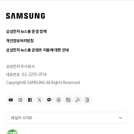
삼성전자 뉴스룸 운영 정책
개인정보처리방침
삼성전자 뉴스룸 콘텐츠 이용에 대한 안내
삼성전자 주식회사
대표번호 : 02-2255-0114
Copyright© SAMSUNG All Rights Reserved.
패밀리 사이트