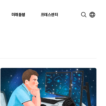
미래동행
프레스센터