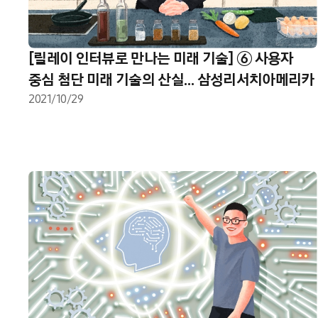
[릴레이 인터뷰로 만나는 미래 기술] ⑥ 사용자
중심 첨단 미래 기술의 산실… 삼성리서치아메리카
2021/10/29