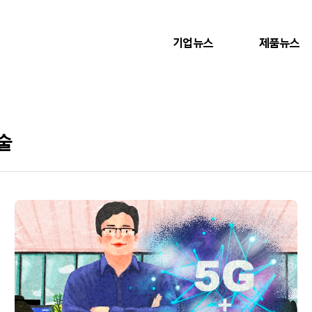
기업뉴스
제품뉴스
술