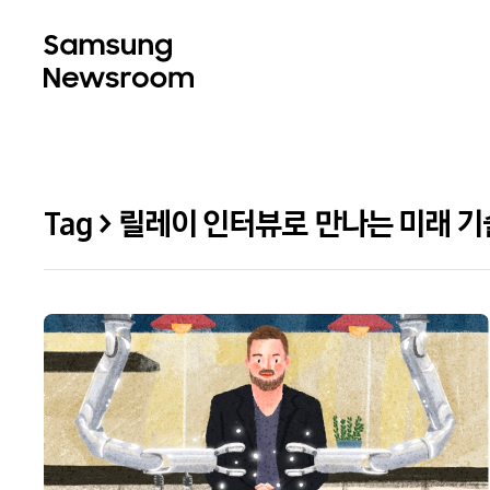
Tag > 릴레이 인터뷰로 만나는 미래 기