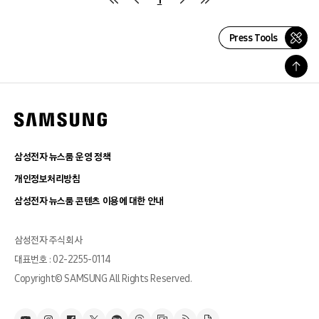
Press Tools
삼성전자 뉴스룸 운영 정책
개인정보처리방침
삼성전자 뉴스룸 콘텐츠 이용에 대한 안내
삼성전자 주식회사
대표번호 : 02-2255-0114
Copyright© SAMSUNG All Rights Reserved.