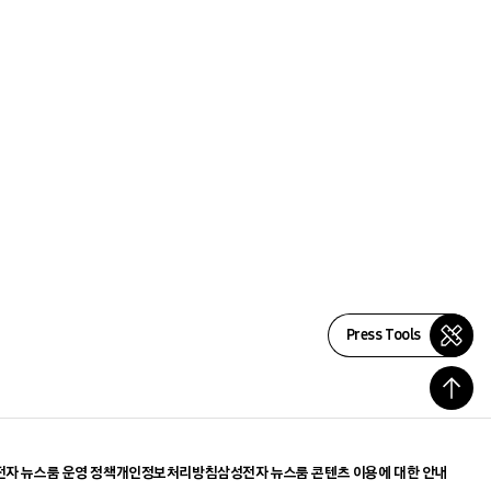
Press Tools
자 뉴스룸 운영 정책
개인정보처리방침
삼성전자 뉴스룸 콘텐츠 이용에 대한 안내