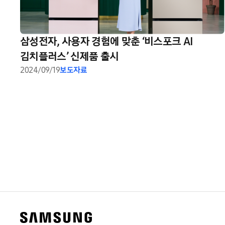
삼성전자, 사용자 경험에 맞춘 ‘비스포크 AI
김치플러스’ 신제품 출시
2024/09/19
보도자료