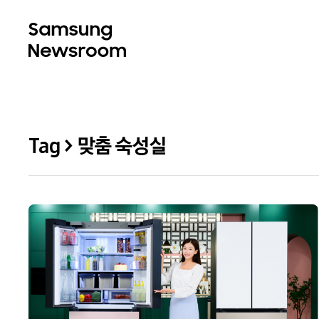
Tag > 맞춤 숙성실