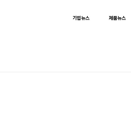
기업뉴스
제품뉴스