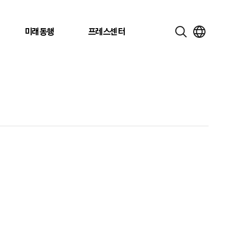
미래동행
프레스센터