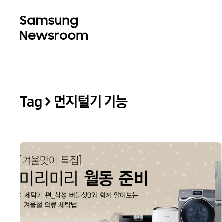
Tag > 먼지털기 기능