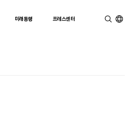
미래동행
프레스센터