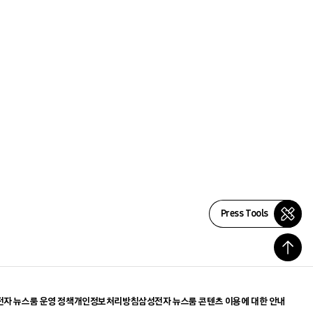
Press Tools
자 뉴스룸 운영 정책
개인정보처리방침
삼성전자 뉴스룸 콘텐츠 이용에 대한 안내