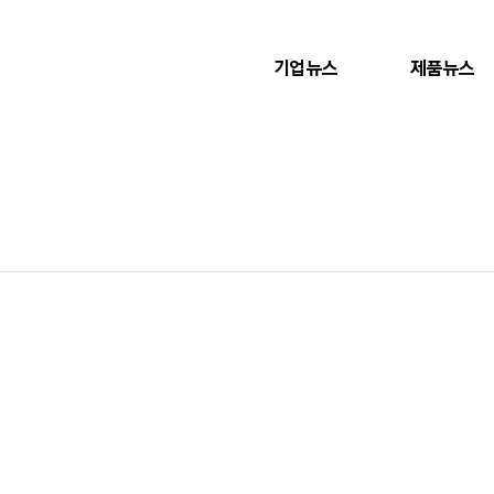
기업뉴스
제품뉴스