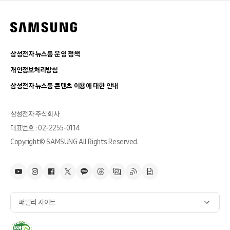
삼성전자 뉴스룸 운영 정책
개인정보처리방침
삼성전자 뉴스룸 콘텐츠 이용에 대한 안내
삼성전자 주식회사
대표번호 : 02-2255-0114
Copyright© SAMSUNG All Rights Reserved.
패밀리 사이트