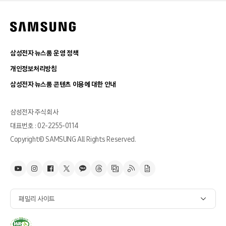
삼성전자 뉴스룸 운영 정책
개인정보처리방침
삼성전자 뉴스룸 콘텐츠 이용에 대한 안내
삼성전자 주식회사
대표번호 : 02-2255-0114
Copyright© SAMSUNG All Rights Reserved.
패밀리 사이트