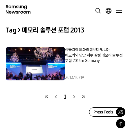
Tag > 메모리 솔루션 포럼 2013
샹들리에의 화려함보다 빛나는
메모리와 만난 하루 삼성 메모리 솔루션
포럼 2013 in Germany
2013/10/19
1
Press Tools