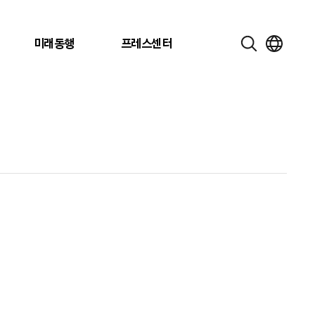
미래동행
프레스센터