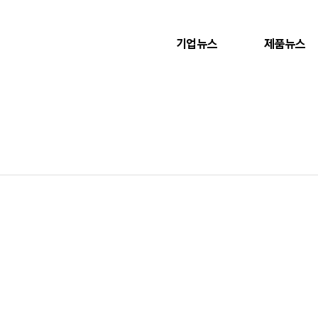
기업뉴스
제품뉴스