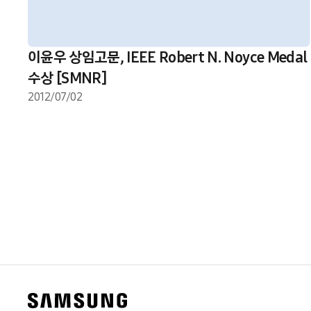
이윤우 상임고문, IEEE Robert N. Noyce Medal
수상 [SMNR]
2012/07/02