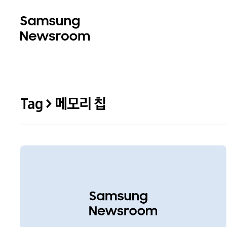
Tag > 메모리 칩