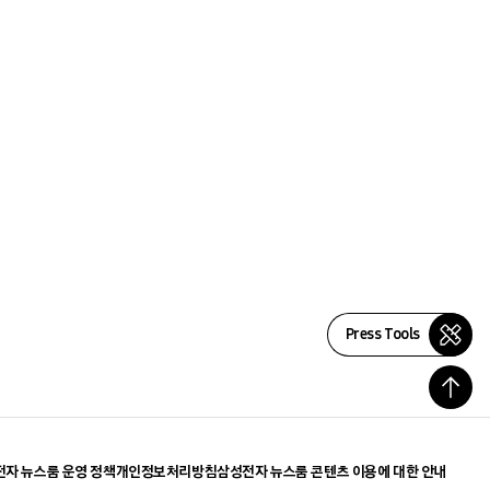
Press Tools
자 뉴스룸 운영 정책
개인정보처리방침
삼성전자 뉴스룸 콘텐츠 이용에 대한 안내