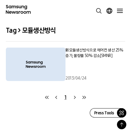
Tag > 모듈생산방식
新모듈생산방식으로 에어컨 생산 25%
증가, 불량률 50% 감소[SMNR]
2013/04/24
1
Press Tools