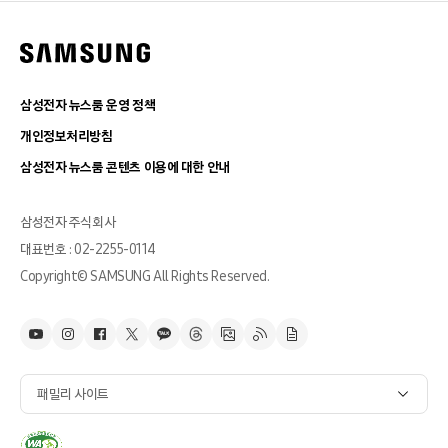
삼성전자 뉴스룸 운영 정책
개인정보처리방침
삼성전자 뉴스룸 콘텐츠 이용에 대한 안내
삼성전자 주식회사
대표번호 : 02-2255-0114
Copyright© SAMSUNG All Rights Reserved.
패밀리 사이트