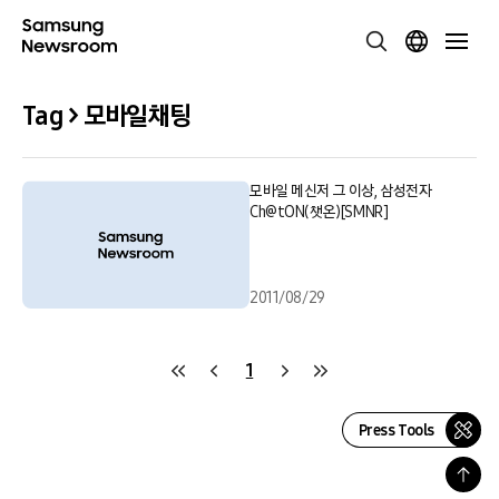
Tag > 모바일채팅
모바일 메신저 그 이상, 삼성전자
Ch@tON(챗온)[SMNR]
2011/08/29
1
Press Tools