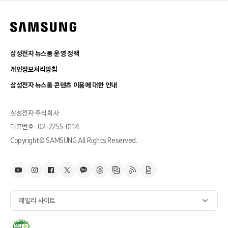
삼성전자 뉴스룸 운영 정책
개인정보처리방침
삼성전자 뉴스룸 콘텐츠 이용에 대한 안내
삼성전자 주식회사
대표번호 : 02-2255-0114
Copyright© SAMSUNG All Rights Reserved.
패밀리 사이트