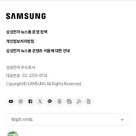
삼성전자 뉴스룸 운영 정책
개인정보처리방침
삼성전자 뉴스룸 콘텐츠 이용에 대한 안내
삼성전자 주식회사
대표번호 : 02-2255-0114
Copyright© SAMSUNG All Rights Reserved.
패밀리 사이트