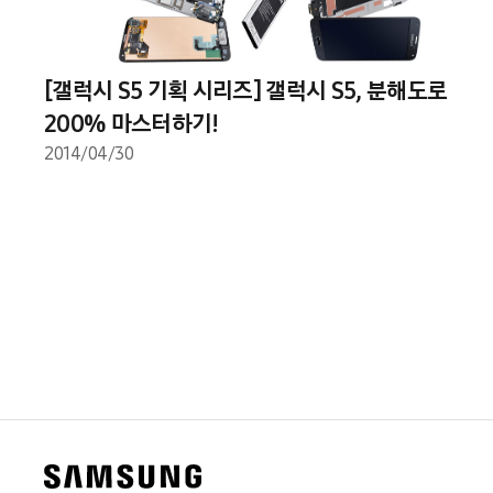
[갤럭시 S5 기획 시리즈] 갤럭시 S5, 분해도로
200% 마스터하기!
2014/04/30