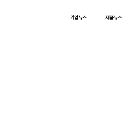
기업뉴스
제품뉴스