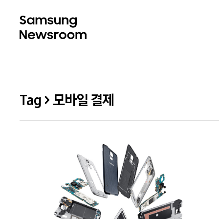
Tag > 모바일 결제