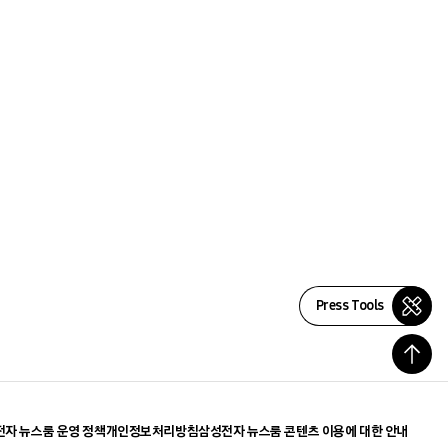
Press Tools
자 뉴스룸 운영 정책
개인정보처리방침
삼성전자 뉴스룸 콘텐츠 이용에 대한 안내