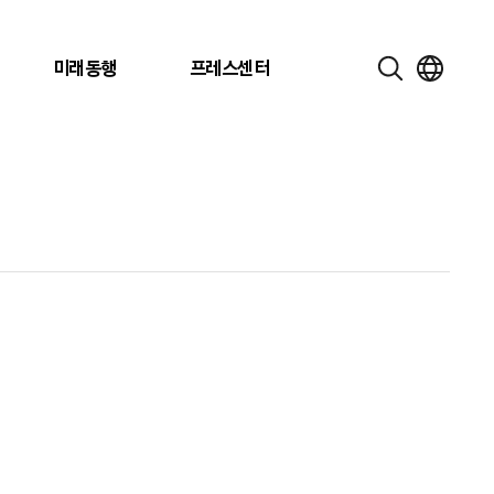
미래동행
프레스센터