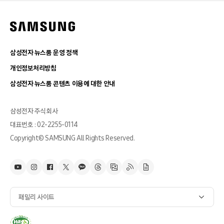
삼성전자 뉴스룸 운영 정책
개인정보처리방침
삼성전자 뉴스룸 콘텐츠 이용에 대한 안내
삼성전자 주식회사
대표번호 : 02-2255-0114
Copyright© SAMSUNG All Rights Reserved.
패밀리 사이트