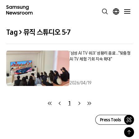
Tag > 뮤직 스튜디오 5·7
‘삼성 AI TV 위크’ 성황리 종료…“맞춤형
AI TV 체험 기회 지속 확대”
2026/04/19
1
Press Tools