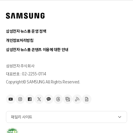
삼성전자 뉴스룸 운영 정책
개인정보처리방침
삼성전자 뉴스룸 콘텐츠 이용에 대한 안내
삼성전자 주식회사
대표번호 : 02-2255-0114
Copyright© SAMSUNG All Rights Reserved.
패밀리 사이트