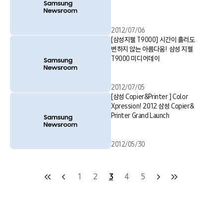
2012/07/06
[삼성지펠 T9000] 시간이 흘러도
변하지 않는 아름다움! 삼성 지펠
T9000 미디어데이
2012/07/05
[삼성 Copier&Printer ] Color
Xpression! 2012 삼성 Copier&
Printer Grand Launch
2012/05/30
1
2
3
4
5