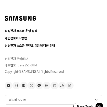
삼성전자 뉴스룸 운영 정책
개인정보처리방침
삼성전자 뉴스룸 콘텐츠 이용에 대한 안내
삼성전자 주식회사
대표번호 : 02-2255-0114
Copyright© SAMSUNG All Rights Reserved.
패밀리 사이트
Press Tools