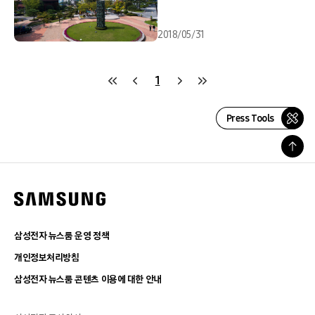
2018/05/31
1
Press Tools
삼성전자 뉴스룸 운영 정책
개인정보처리방침
삼성전자 뉴스룸 콘텐츠 이용에 대한 안내