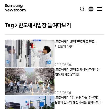
Tag > 반도체사업장 들여다보기
[포토에세이 3편] ‘반도체를 만드는
사람들의 하루’
2018/06/04
[포토에세이 2편] 화사함이 묻어나는
‘반도체 사업장의 봄’
2018/06/01
[포토에세이 1편] 첨단기술 ‘진원지’,
삼성의 반도체 생산기지를 들여다보다