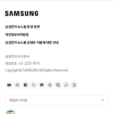
삼성전자 뉴스룸 운영 정책
개인정보처리방침
삼성전자 뉴스룸 콘텐츠 이용에 대한 안내
삼성전자 주식회사
대표번호 : 02-2255-0114
Copyright© SAMSUNG All Rights Reserved.
패밀리 사이트