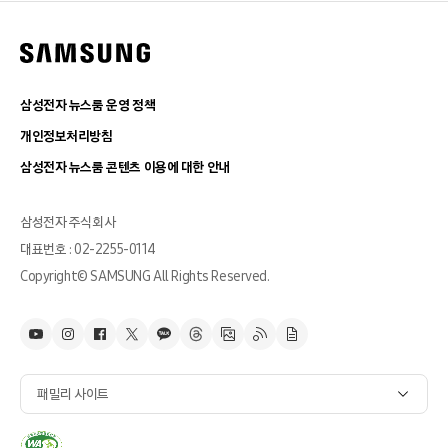
삼성전자 뉴스룸 운영 정책
개인정보처리방침
삼성전자 뉴스룸 콘텐츠 이용에 대한 안내
삼성전자 주식회사
대표번호 : 02-2255-0114
Copyright© SAMSUNG All Rights Reserved.
패밀리 사이트