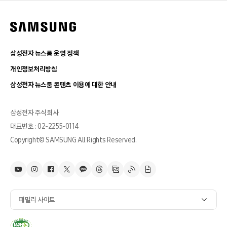
삼성전자 뉴스룸 운영 정책
개인정보처리방침
삼성전자 뉴스룸 콘텐츠 이용에 대한 안내
삼성전자 주식회사
대표번호 : 02-2255-0114
Copyright© SAMSUNG All Rights Reserved.
패밀리 사이트