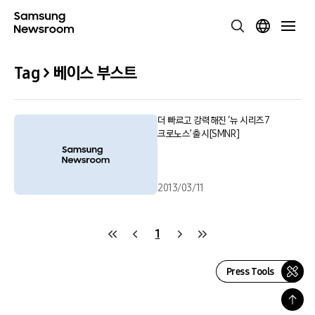
Tag > 베이스 부스트
더 빠르고 강력해진 ‘뉴 시리즈7
크로노스’ 출시[SMNR]
2013/03/11
1
Press Tools