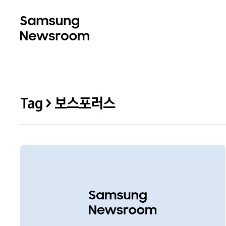
Tag > 보스포러스