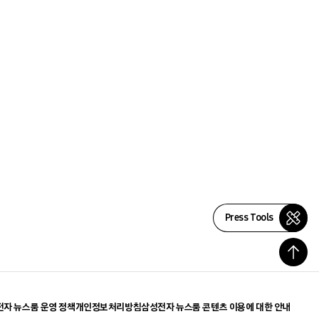
Press Tools
자 뉴스룸 운영 정책
개인정보처리방침
삼성전자 뉴스룸 콘텐츠 이용에 대한 안내