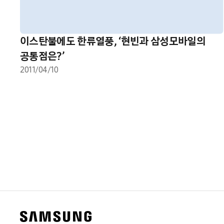
이스탄불에도 한류열풍, ‘현빈과 삼성모바일의
공통점은?’
2011/04/10