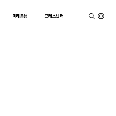
미래동행
프레스센터