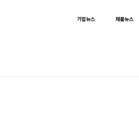
기업뉴스
제품뉴스