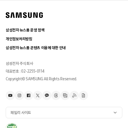
삼성전자 뉴스룸 운영 정책
개인정보처리방침
삼성전자 뉴스룸 콘텐츠 이용에 대한 안내
삼성전자 주식회사
대표번호 : 02-2255-0114
Copyright© SAMSUNG All Rights Reserved.
패밀리 사이트