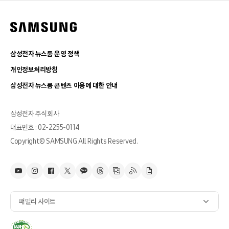
삼성전자 뉴스룸 운영 정책
개인정보처리방침
삼성전자 뉴스룸 콘텐츠 이용에 대한 안내
삼성전자 주식회사
대표번호 : 02-2255-0114
Copyright© SAMSUNG All Rights Reserved.
패밀리 사이트