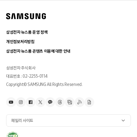
삼성전자 뉴스룸 운영 정책
개인정보처리방침
삼성전자 뉴스룸 콘텐츠 이용에 대한 안내
삼성전자 주식회사
대표번호 : 02-2255-0114
Copyright© SAMSUNG All Rights Reserved.
패밀리 사이트