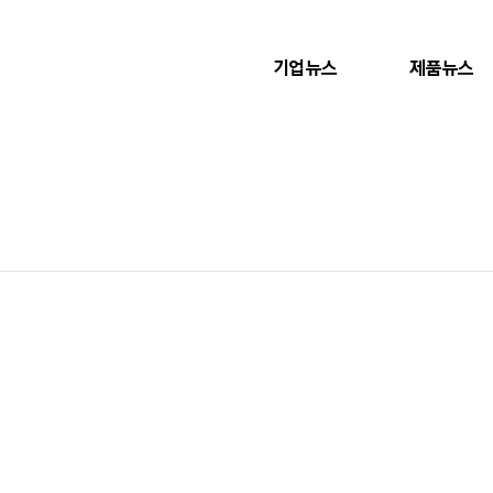
기업뉴스
제품뉴스