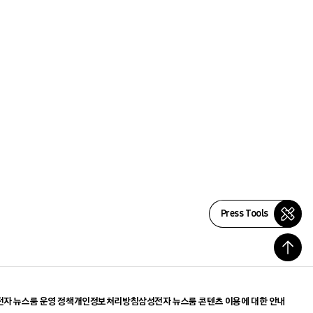
Press Tools
자 뉴스룸 운영 정책
개인정보처리방침
삼성전자 뉴스룸 콘텐츠 이용에 대한 안내