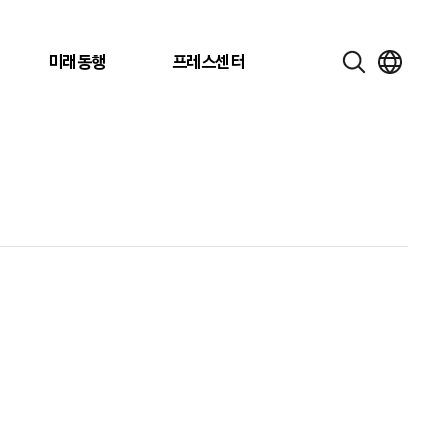
미래동행
프레스센터