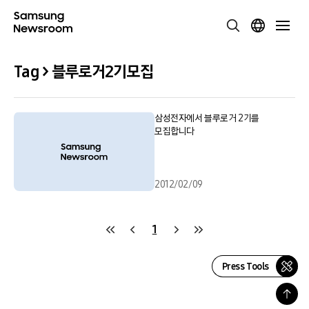
Tag > 블루로거2기모집
삼성전자에서 블루로거 2기를
모집합니다
2012/02/09
1
Press Tools