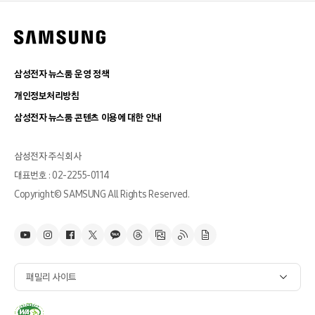
삼성전자 뉴스룸 운영 정책
개인정보처리방침
삼성전자 뉴스룸 콘텐츠 이용에 대한 안내
삼성전자 주식회사
대표번호 : 02-2255-0114
Copyright© SAMSUNG All Rights Reserved.
패밀리 사이트