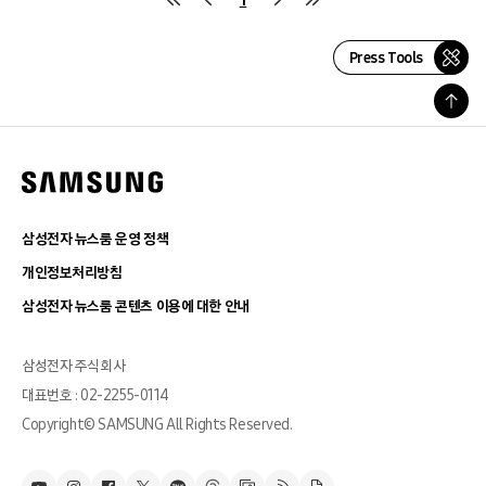
Press Tools
삼성전자 뉴스룸 운영 정책
개인정보처리방침
삼성전자 뉴스룸 콘텐츠 이용에 대한 안내
삼성전자 주식회사
대표번호 : 02-2255-0114
Copyright© SAMSUNG All Rights Reserved.