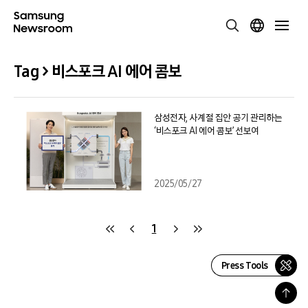
Tag > 비스포크 AI 에어 콤보
삼성전자, 사계절 집안 공기 관리하는
‘비스포크 AI 에어 콤보’ 선보여
2025/05/27
1
Press Tools