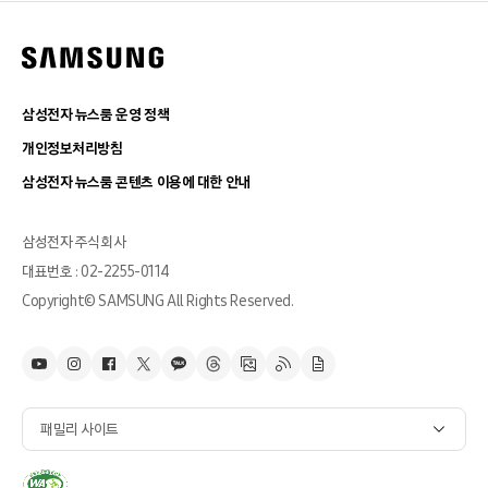
삼성전자 뉴스룸 운영 정책
개인정보처리방침
삼성전자 뉴스룸 콘텐츠 이용에 대한 안내
삼성전자 주식회사
대표번호 : 02-2255-0114
Copyright© SAMSUNG All Rights Reserved.
패밀리 사이트