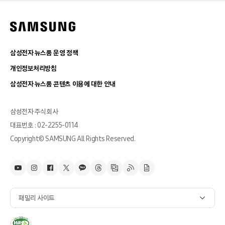
삼성전자 뉴스룸 운영 정책
개인정보처리방침
삼성전자 뉴스룸 콘텐츠 이용에 대한 안내
삼성전자 주식회사
대표번호 : 02-2255-0114
Copyright© SAMSUNG All Rights Reserved.
패밀리 사이트