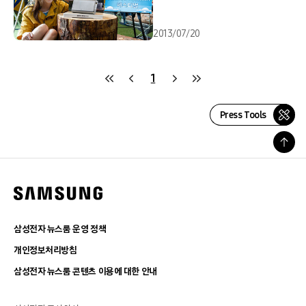
2013/07/20
1
Press Tools
삼성전자 뉴스룸 운영 정책
개인정보처리방침
삼성전자 뉴스룸 콘텐츠 이용에 대한 안내