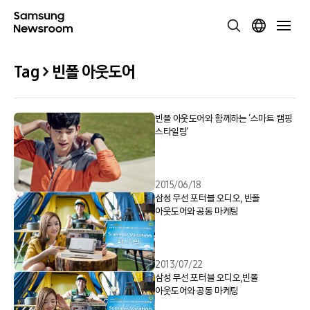
Tag > 빈폴 아웃도어
빈폴 아웃도어와 함께하는 ‘스마트 캠핑
스타일링’
2015/06/18
삼성 무선 포터블 오디오, 빈폴
아웃도어와 공동 마케팅
2013/07/22
삼성 무선 포터블 오디오,빈폴
아웃도어와 공동 마케팅