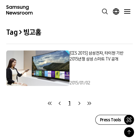
Tag > 빙고홈
[CES 2015] 삼성전자, 타이젠 기반
2015년형 삼성 스마트 TV 공개
2015/01/02
1
Press Tools