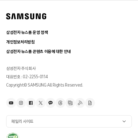
삼성전자 뉴스룸 운영 정책
개인정보처리방침
삼성전자 뉴스룸 콘텐츠 이용에 대한 안내
삼성전자 주식회사
대표번호 : 02-2255-0114
Copyright© SAMSUNG All Rights Reserved.
패밀리 사이트