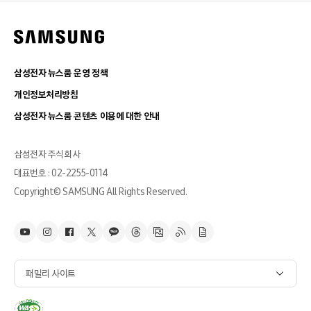
삼성전자 뉴스룸 운영 정책
개인정보처리방침
삼성전자 뉴스룸 콘텐츠 이용에 대한 안내
삼성전자 주식회사
대표번호 : 02-2255-0114
Copyright© SAMSUNG All Rights Reserved.
패밀리 사이트