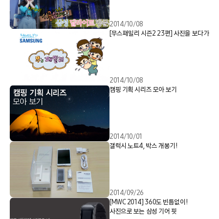
2014/10/08
[무스패밀리 시즌2 23편] 사진을 보다가
2014/10/08
캠핑 기획 시리즈 모아 보기
2014/10/01
갤럭시 노트4, 박스 개봉기!
2014/09/26
[MWC 2014] 360도 빈틈없이!
사진으로 보는 삼성 기어 핏