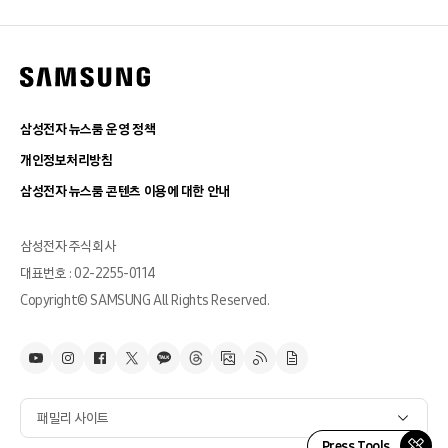
삼성전자 뉴스룸 운영 정책
개인정보처리방침
삼성전자 뉴스룸 콘텐츠 이용에 대한 안내
삼성전자 주식회사
대표번호 : 02-2255-0114
Copyright© SAMSUNG All Rights Reserved.
패밀리 사이트
Press Tools