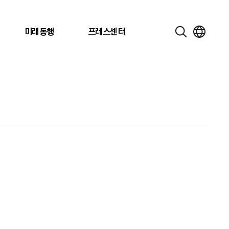
미래동행
프레스센터