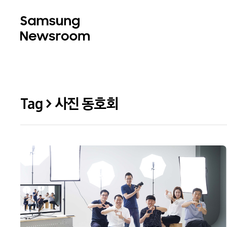
Tag > 사진 동호회