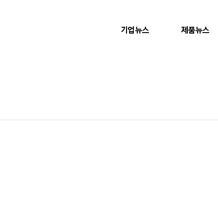
기업뉴스
제품뉴스