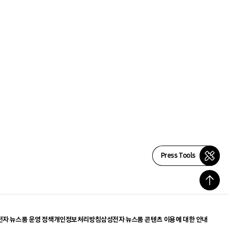
Press Tools
자 뉴스룸 운영 정책
개인정보처리방침
삼성전자 뉴스룸 콘텐츠 이용에 대한 안내