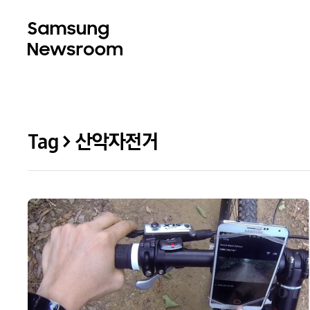
Tag > 산악자전거