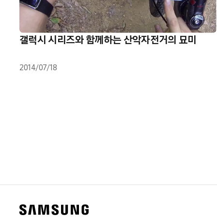
갤럭시 시리즈와 함께하는 산악자전거의 묘미
2014/07/18