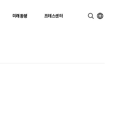
미래동행
프레스센터