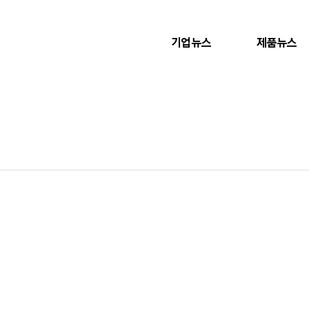
기업뉴스
제품뉴스