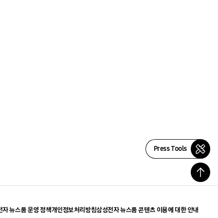
Press Tools
자 뉴스룸 운영 정책
개인정보처리방침
삼성전자 뉴스룸 콘텐츠 이용에 대한 안내