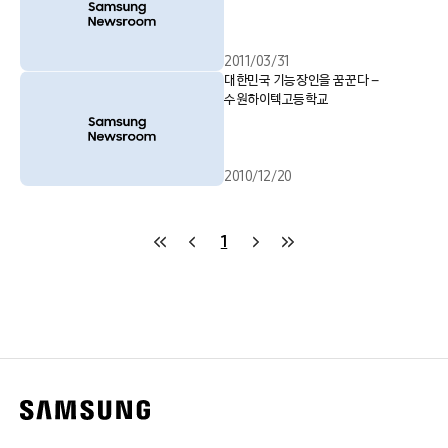
2011/03/31
대한민국 기능장인을 꿈꾼다 –
수원하이텍고등학교
2010/12/20
1