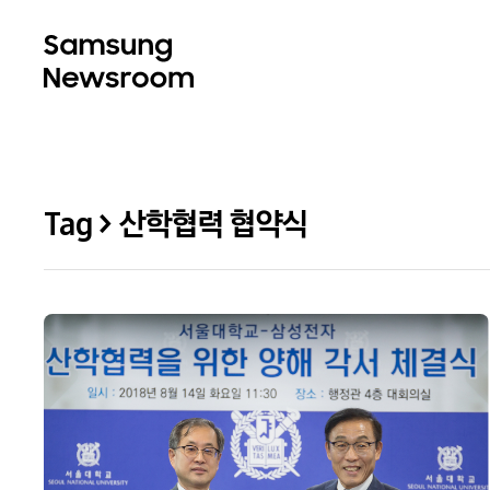
Tag > 산학협력 협약식