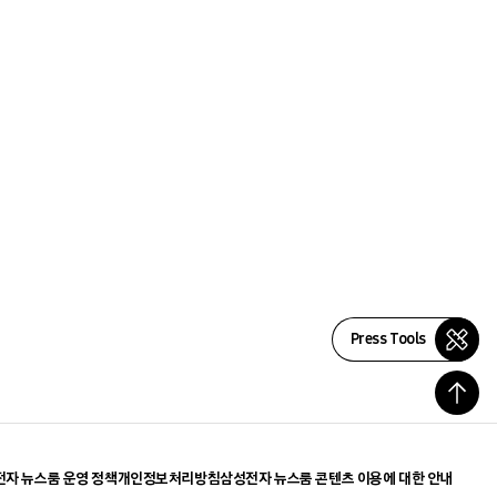
Press Tools
자 뉴스룸 운영 정책
개인정보처리방침
삼성전자 뉴스룸 콘텐츠 이용에 대한 안내