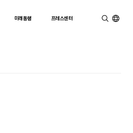
미래동행
프레스센터