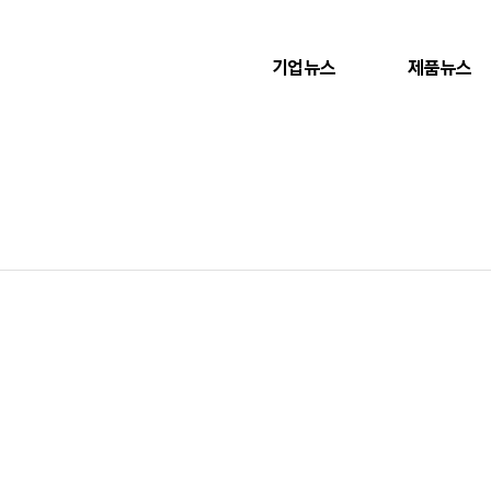
기업뉴스
제품뉴스