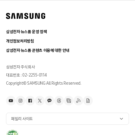
삼성전자 뉴스룸 운영 정책
개인정보처리방침
삼성전자 뉴스룸 콘텐츠 이용에 대한 안내
삼성전자 주식회사
대표번호 : 02-2255-0114
Copyright© SAMSUNG All Rights Reserved.
패밀리 사이트