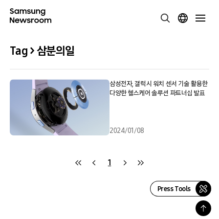
Tag > 삼분의일
삼성전자, 갤럭시 워치 센서 기술 활용한
다양한 헬스케어 솔루션 파트너십 발표
2024/01/08
1
Press Tools