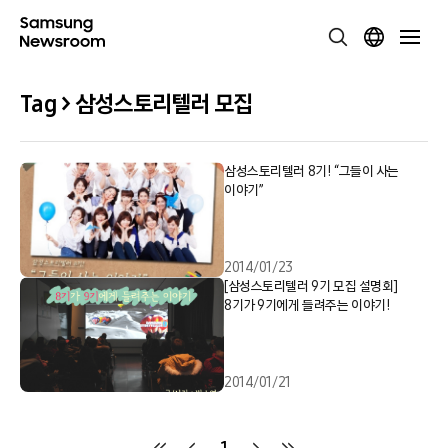
Tag > 삼성스토리텔러 모집
삼성스토리텔러 8기! “그들이 사는
이야기”
2014/01/23
[삼성스토리텔러 9기 모집 설명회]
8기가 9기에게 들려주는 이야기!
2014/01/21
1