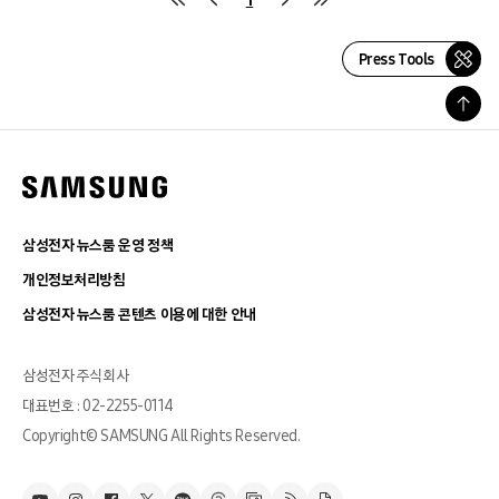
Press Tools
삼성전자 뉴스룸 운영 정책
개인정보처리방침
삼성전자 뉴스룸 콘텐츠 이용에 대한 안내
삼성전자 주식회사
대표번호 : 02-2255-0114
Copyright© SAMSUNG All Rights Reserved.