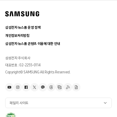
삼성전자 뉴스룸 운영 정책
개인정보처리방침
삼성전자 뉴스룸 콘텐츠 이용에 대한 안내
삼성전자 주식회사
대표번호 : 02-2255-0114
Copyright© SAMSUNG All Rights Reserved.
패밀리 사이트