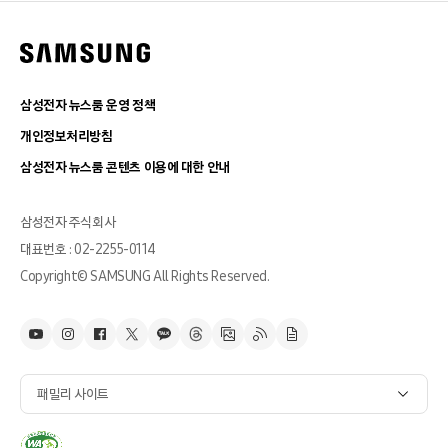
삼성전자 뉴스룸 운영 정책
개인정보처리방침
삼성전자 뉴스룸 콘텐츠 이용에 대한 안내
삼성전자 주식회사
대표번호 : 02-2255-0114
Copyright© SAMSUNG All Rights Reserved.
패밀리 사이트