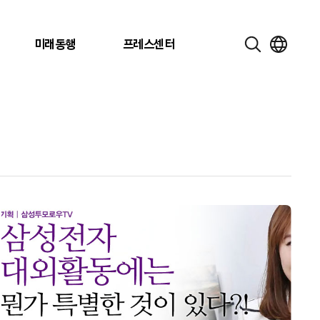
미래동행
프레스센터