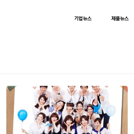
기업뉴스
제품뉴스