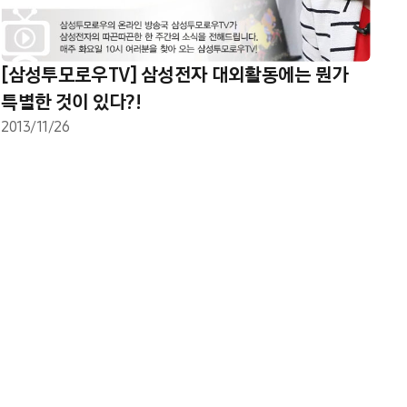
[삼성투모로우TV] 삼성전자 대외활동에는 뭔가
특별한 것이 있다?!
2013/11/26