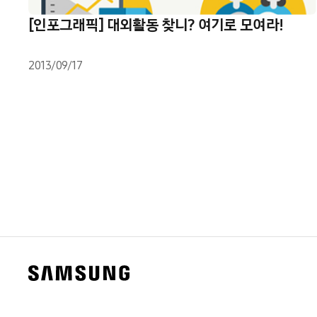
[인포그래픽] 대외활동 찾니? 여기로 모여라!
2013/09/17