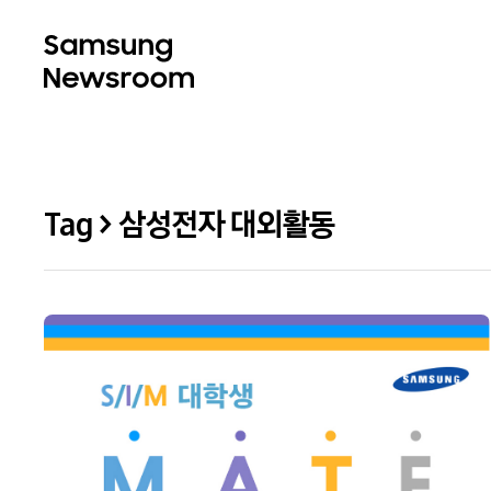
Tag > 삼성전자 대외활동