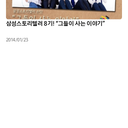
삼성스토리텔러 8기! “그들이 사는 이야기”
2014/01/23