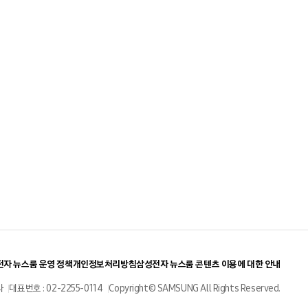
자 뉴스룸 운영 정책
개인정보처리방침
삼성전자 뉴스룸 콘텐츠 이용에 대한 안내
사
대표번호 : 02-2255-0114
Copyright© SAMSUNG All Rights Reserved.