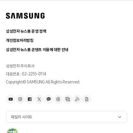
삼성전자 뉴스룸 운영 정책
개인정보처리방침
삼성전자 뉴스룸 콘텐츠 이용에 대한 안내
삼성전자 주식회사
대표번호 : 02-2255-0114
Copyright© SAMSUNG All Rights Reserved.
패밀리 사이트