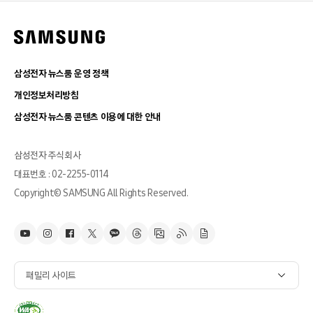
삼성전자 뉴스룸 운영 정책
개인정보처리방침
삼성전자 뉴스룸 콘텐츠 이용에 대한 안내
삼성전자 주식회사
대표번호 : 02-2255-0114
Copyright© SAMSUNG All Rights Reserved.
패밀리 사이트